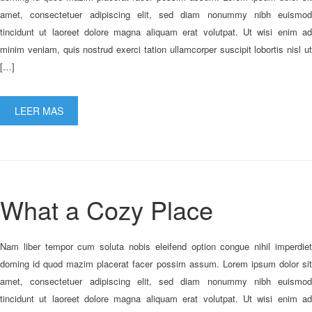
amet, consectetuer adipiscing elit, sed diam nonummy nibh euismod
tincidunt ut laoreet dolore magna aliquam erat volutpat. Ut wisi enim ad
minim veniam, quis nostrud exerci tation ullamcorper suscipit lobortis nisl ut
[…]
LEER MAS
What a Cozy Place
Nam liber tempor cum soluta nobis eleifend option congue nihil imperdiet
doming id quod mazim placerat facer possim assum. Lorem ipsum dolor sit
amet, consectetuer adipiscing elit, sed diam nonummy nibh euismod
tincidunt ut laoreet dolore magna aliquam erat volutpat. Ut wisi enim ad