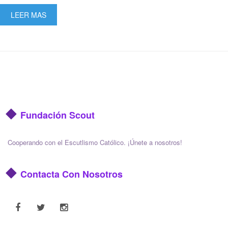
LEER MAS
Fundación Scout
Cooperando con el Escutlismo Católico. ¡Únete a nosotros!
Contacta Con Nosotros