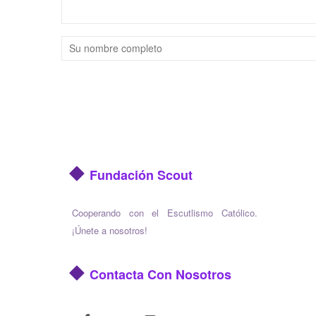
Fundación Scout
Cooperando con el Escutlismo Católico.
¡Únete a nosotros!
Contacta Con Nosotros