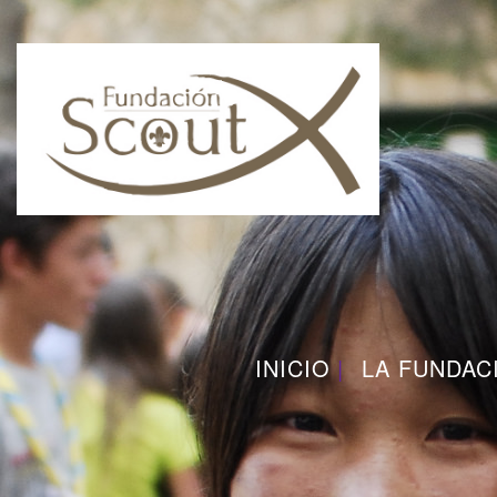
INICIO
LA FUNDAC