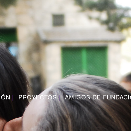
IÓN
PROYECTOS
AMIGOS DE FUNDAC