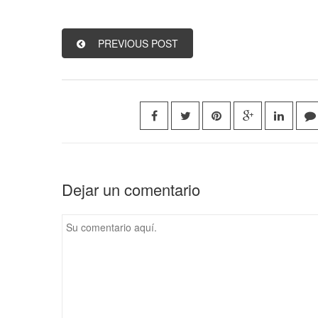
PREVIOUS POST
Dejar un comentario