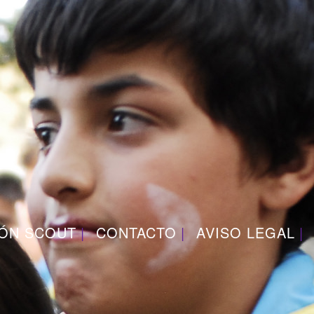
IÓN SCOUT
CONTACTO
AVISO LEGAL