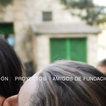
IÓN
PROYECTOS
AMIGOS DE FUNDAC