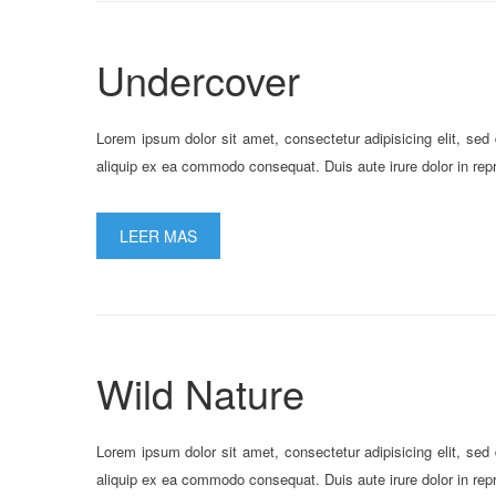
Undercover
Lorem ipsum dolor sit amet, consectetur adipisicing elit, sed
aliquip ex ea commodo consequat. Duis aute irure dolor in repre
LEER MAS
Wild Nature
Lorem ipsum dolor sit amet, consectetur adipisicing elit, sed
aliquip ex ea commodo consequat. Duis aute irure dolor in repre