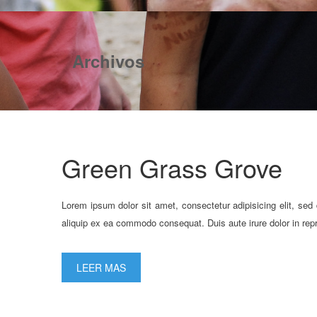
Archivos
Green Grass Grove
Lorem ipsum dolor sit amet, consectetur adipisicing elit, sed
aliquip ex ea commodo consequat. Duis aute irure dolor in repre
LEER MAS