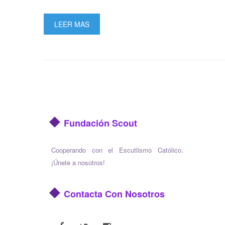
LEER MAS
Fundación Scout
Cooperando con el Escutlismo Católico.
¡Únete a nosotros!
Contacta Con Nosotros