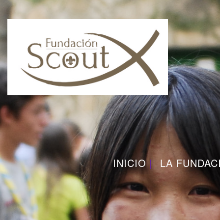
INICIO
LA FUNDAC