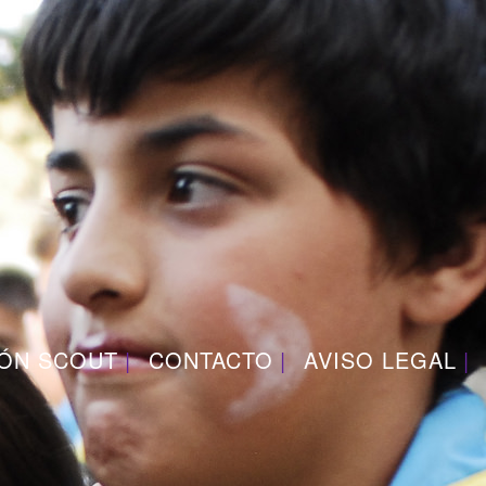
IÓN SCOUT
CONTACTO
AVISO LEGAL