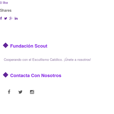
0
like
Shares
Fundación Scout
Cooperando con el Escutlismo Católico. ¡Únete a nosotros!
Contacta Con Nosotros