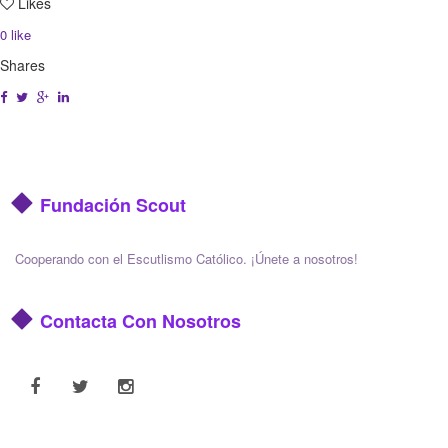
Likes
0
like
Shares
Fundación Scout
Cooperando con el Escutlismo Católico. ¡Únete a nosotros!
Contacta Con Nosotros